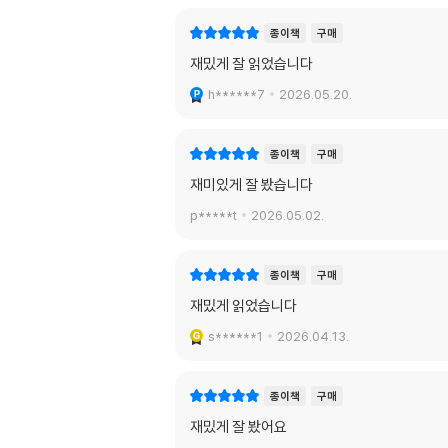
종이책
구매
재밌게 잘 읽었습니다
h******7
2026.05.20.
종이책
구매
재미있게 잘 봤습니다
p*****t
2026.05.02.
종이책
구매
재밌게 읽었습니다
s******1
2026.04.13.
종이책
구매
재밌게 잘 봤어요