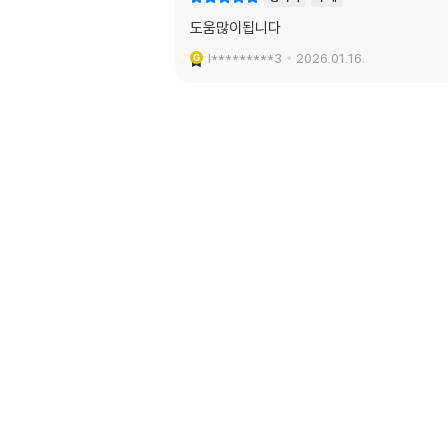
도움많이됩니다
l*********3
2026.01.16.