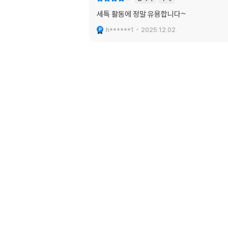
세특 활동에 정말 유용합니다~
h******1
2025.12.02.