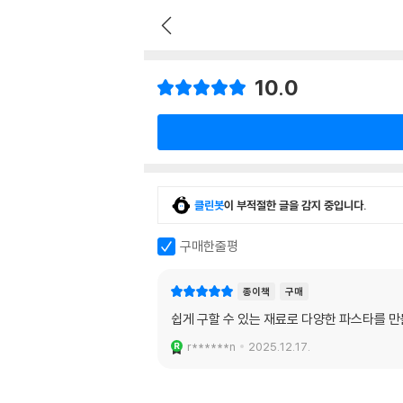
10.0
클린봇
이 부적절한 글을 감지 중입니다.
구매한줄평
종이책
구매
쉽게 구할 수 있는 재료로 다양한 파스타를 만
r******n
2025.12.17.