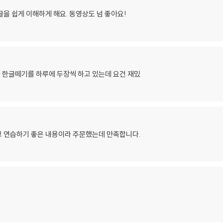
을 쉽게 이해하게 해요. 동영상도 넘 좋아요!
 한글떼기를 하루에 두장씩 하고 있는데 요건 재밌
고 연습하기 좋은 내용이라 주문했는데 만족합니다.