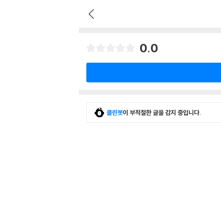
0.0
클린봇
이 부적절한 글을 감지 중입니다.