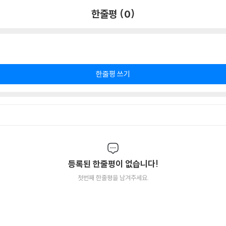
한줄평 (0)
한줄평 쓰기
등록된 한줄평이 없습니다!
첫번째 한줄평을 남겨주세요.