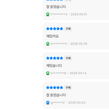
잘 읽었습니다.
t********3
2026.06.01.
구매
재밌어요
n********t
2026.05.25.
구매
재밌습니다
k*******8
2026.04.13.
구매
잘 읽었습니다
g******2
2026.04.03.