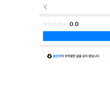
0.0
클린봇
이 부적절한 글을 감지 중입니다.