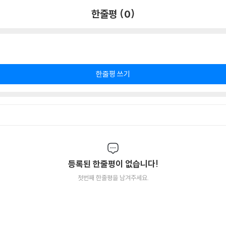
한줄평 (0)
한줄평 쓰기
등록된 한줄평이 없습니다!
첫번째 한줄평을 남겨주세요.