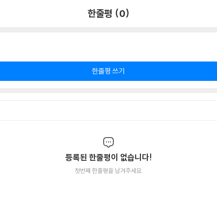
한줄평 (0)
한줄평 쓰기
등록된 한줄평이 없습니다!
첫번째 한줄평을 남겨주세요.