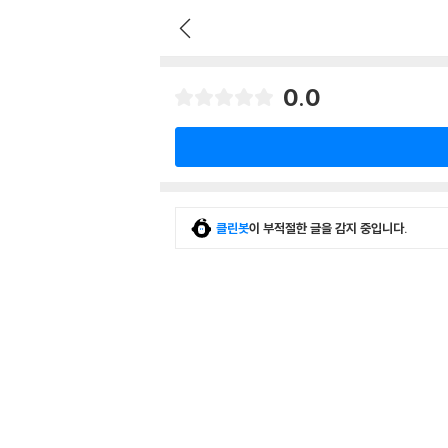
0.0
클린봇
이 부적절한 글을 감지 중입니다.