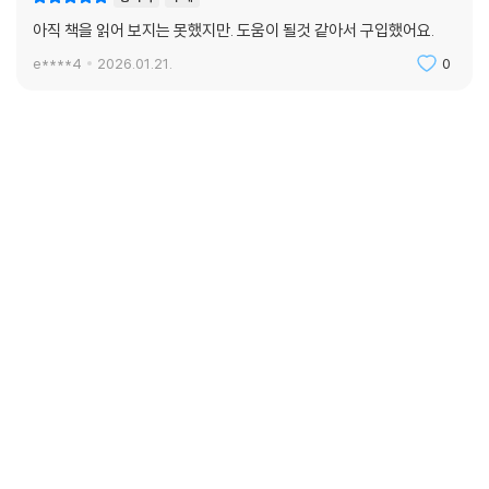
아직 책을 읽어 보지는 못했지만. 도움이 될것 같아서 구입했어요.
e****4
2026.01.21.
0