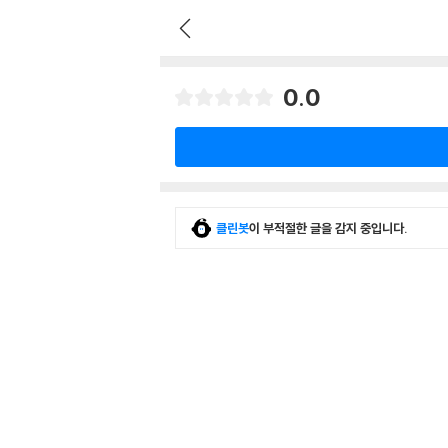
0.0
클린봇
이 부적절한 글을 감지 중입니다.