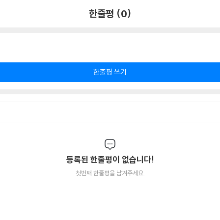
한줄평 (0)
한줄평 쓰기
등록된 한줄평이 없습니다!
첫번째 한줄평을 남겨주세요.