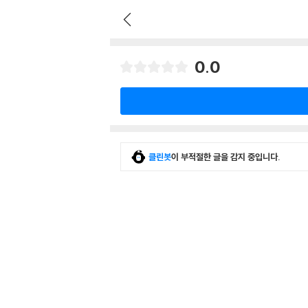
0.0
클린봇
이 부적절한 글을 감지 중입니다.