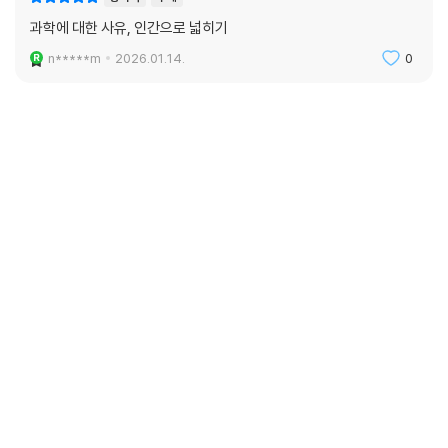
과학에 대한 사유, 인간으로 넓히기
n*****m
2026.01.14.
0