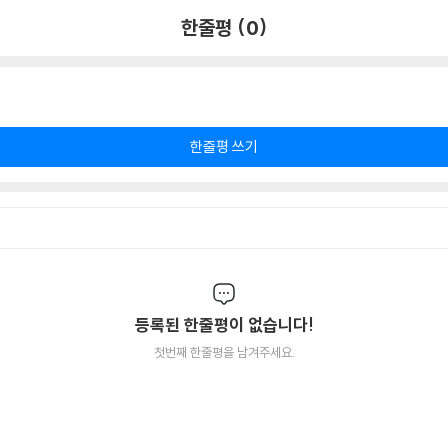
한줄평 (0)
한줄평 쓰기
등록된 한줄평이 없습니다!
첫번째 한줄평을 남겨주세요.