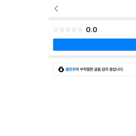
0.0
클린봇
이 부적절한 글을 감지 중입니다.