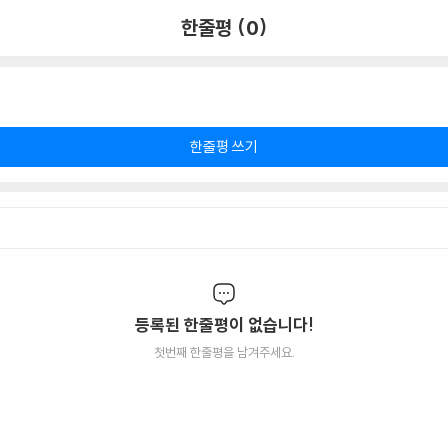
한줄평 (0)
한줄평 쓰기
등록된 한줄평이 없습니다!
첫번째 한줄평을 남겨주세요.