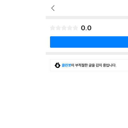
0.0
클린봇
이 부적절한 글을 감지 중입니다.