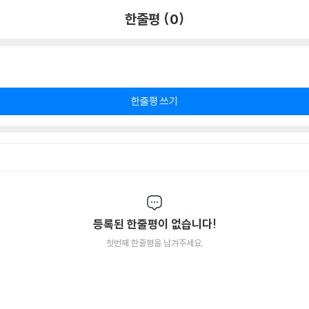
한줄평 (0)
한줄평 쓰기
등록된 한줄평이 없습니다!
첫번째 한줄평을 남겨주세요.