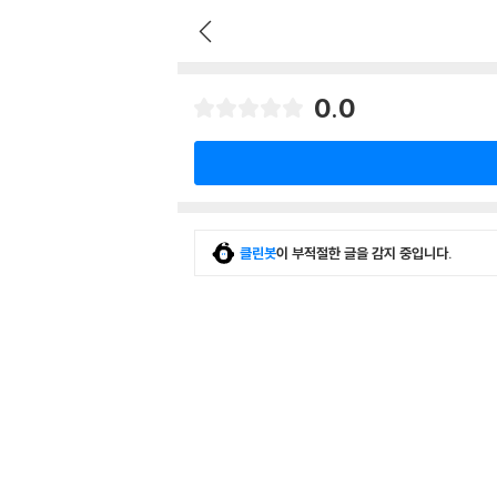
0.0
클린봇
이 부적절한 글을 감지 중입니다.