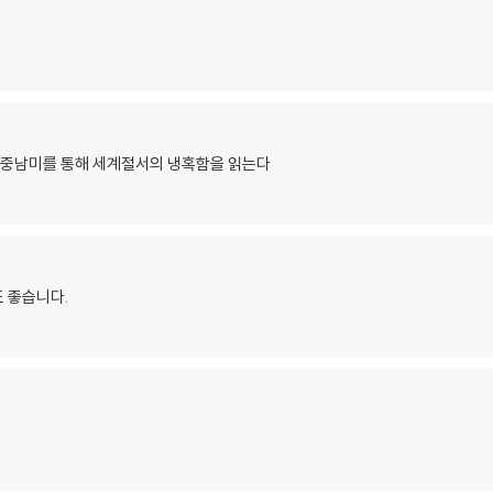
. 중남미를 통해 세계절서의 냉혹함을 읽는다
 좋습니다.