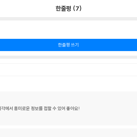
한줄평 (7)
한줄평 쓰기
각에서 흥미로운 정보를 접할 수 있어 좋아요!