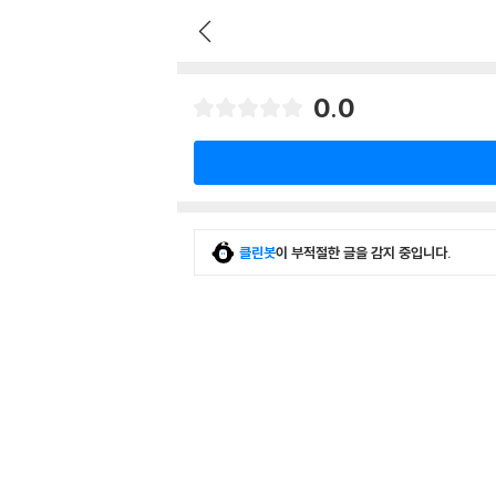
0.0
클린봇
이 부적절한 글을 감지 중입니다.