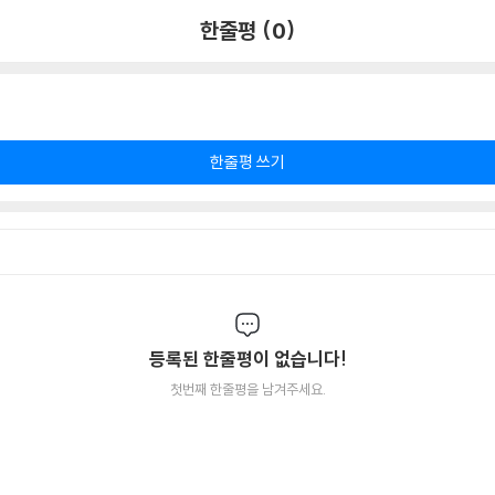
한줄평 (0)
한줄평 쓰기
등록된 한줄평이 없습니다!
첫번째 한줄평을 남겨주세요.