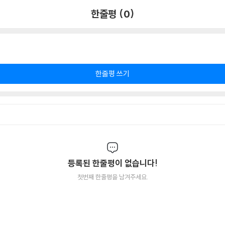
한줄평 (0)
한줄평 쓰기
등록된 한줄평이 없습니다!
첫번째 한줄평을 남겨주세요.