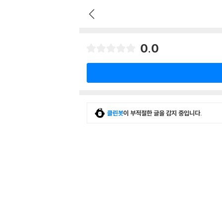
0.0
클린봇
이 부적절한 글을 감지 중입니다.