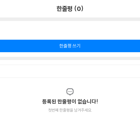
한줄평 (0)
한줄평 쓰기
등록된 한줄평이 없습니다!
첫번째 한줄평을 남겨주세요.