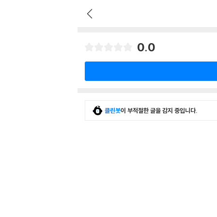
0.0
클린봇
이 부적절한 글을 감지 중입니다.