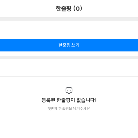
한줄평 (0)
한줄평 쓰기
등록된 한줄평이 없습니다!
첫번째 한줄평을 남겨주세요.