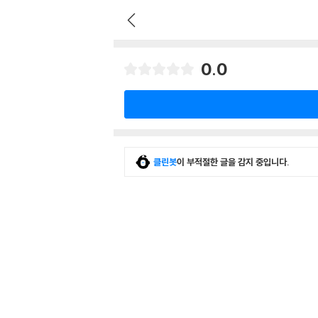
0.0
클린봇
이 부적절한 글을 감지 중입니다.