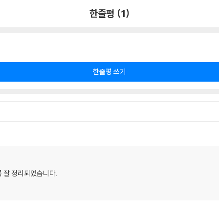
한줄평 (1)
한줄평 쓰기
 잘 정리되었습니다.