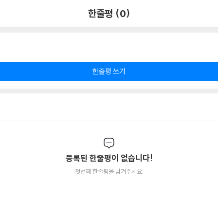
한줄평 (0)
한줄평 쓰기
등록된 한줄평이 없습니다!
첫번째 한줄평을 남겨주세요.