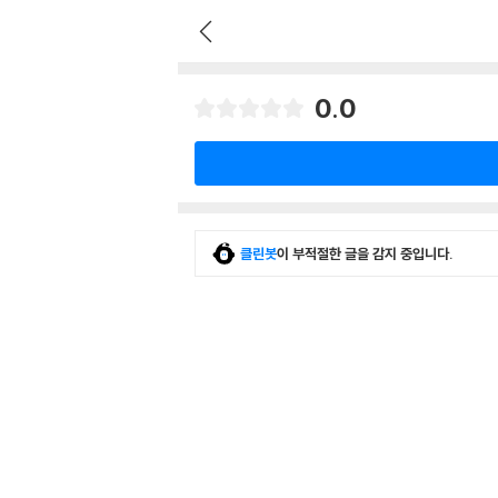
0.0
클린봇
이 부적절한 글을 감지 중입니다.