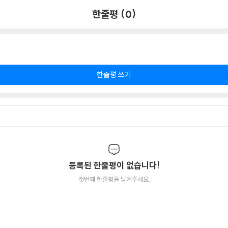
한줄평 (0)
한줄평 쓰기
등록된 한줄평이 없습니다!
첫번째 한줄평을 남겨주세요.