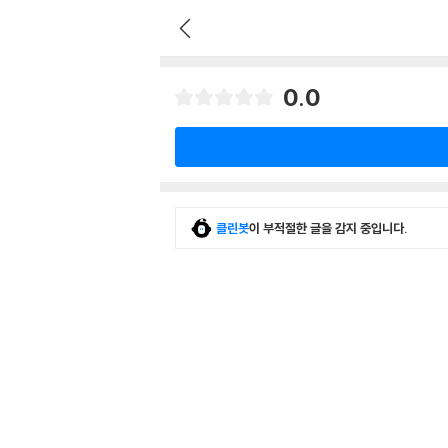
0.0
클린봇
이 부적절한 글을 감지 중입니다.