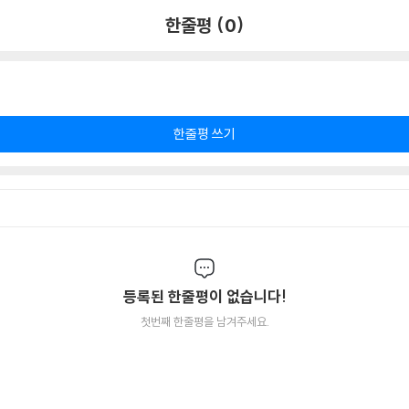
한줄평 (0)
한줄평 쓰기
등록된 한줄평이 없습니다!
첫번째 한줄평을 남겨주세요.