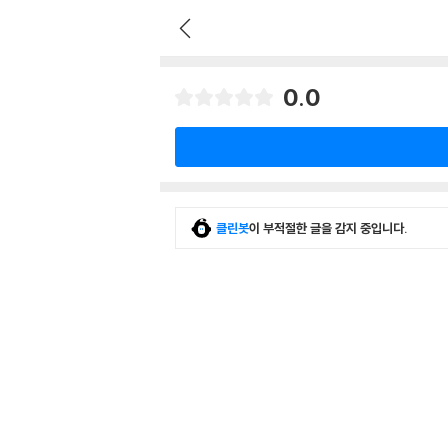
0.0
클린봇
이 부적절한 글을 감지 중입니다.