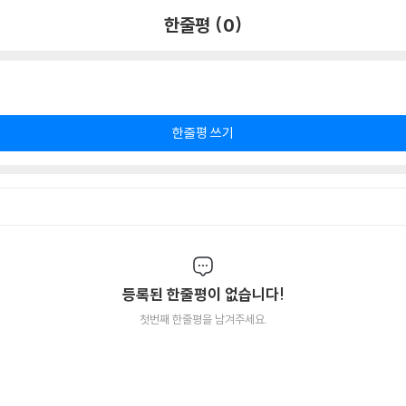
한줄평 (0)
한줄평 쓰기
등록된 한줄평이 없습니다!
첫번째 한줄평을 남겨주세요.