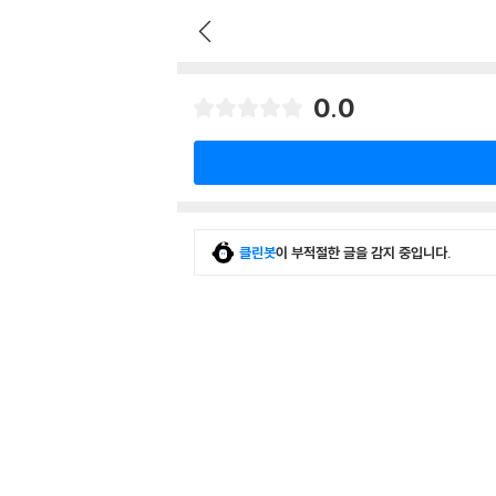
0.0
클린봇
이 부적절한 글을 감지 중입니다.