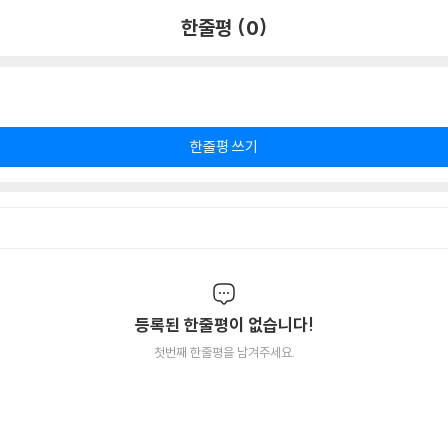
한줄평 (0)
한줄평 쓰기
등록된 한줄평이 없습니다!
첫번째 한줄평을 남겨주세요.