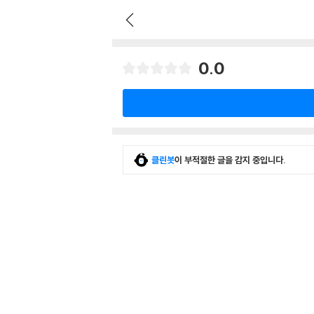
0.0
클린봇
이 부적절한 글을 감지 중입니다.