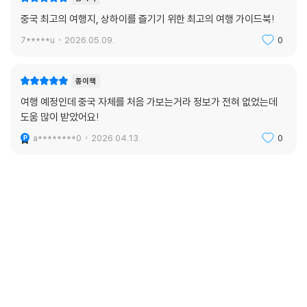
중국 최고의 여행지, 상하이를 즐기기 위한 최고의 여행 가이드북!
7*****u
2026.05.09.
0
종이책
여행 예정인데 중국 자체를 처음 가보는거라 정보가 전혀 없었는데
도움 많이 받았어요!
a********0
2026.04.13.
0