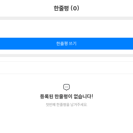
한줄평 (0)
한줄평 쓰기
등록된 한줄평이 없습니다!
첫번째 한줄평을 남겨주세요.