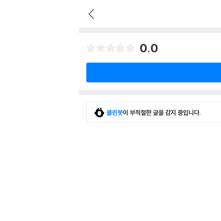
0.0
클린봇
이 부적절한 글을 감지 중입니다.