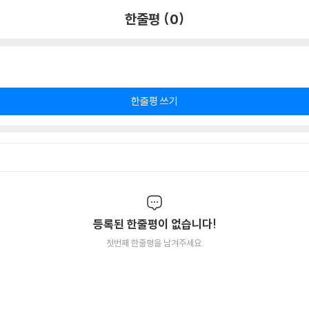
한줄평 (0)
한줄평 쓰기
등록된 한줄평이 없습니다!
첫번째 한줄평을 남겨주세요.