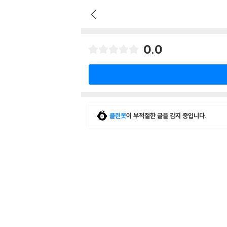
0.0
클린봇
이 부적절한 글을 감지 중입니다.