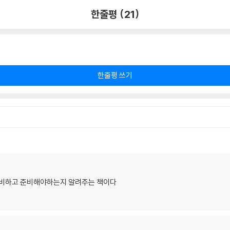
한줄평 (21)
한줄평 쓰기
 대비하고 준비해야하는지 알려주는 책이다