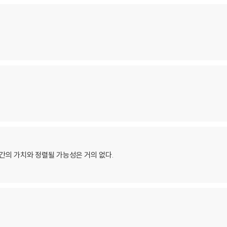
인간의 가치와 정렬될 가능성은 거의 없다.