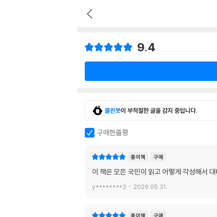
9.4
클린봇
이 부적절한 글을 감지 중입니다.
구매한줄평
종이책
구매
이 책은 모든 국민이 읽고 어떻게 각성해서
y********2
2026.05.31.
종이책
구매