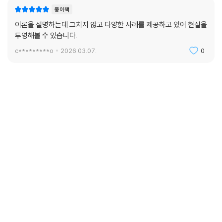
종이책
이론을 설명하는데 그치지 않고 다양한 사례를 제공하고 있어 현실을
투영해볼 수 있습니다.
c*********o
2026.03.07.
0