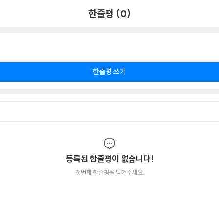
한줄평 (0)
한줄평 쓰기
등록된 한줄평이 없습니다!
첫번째 한줄평을 남겨주세요.