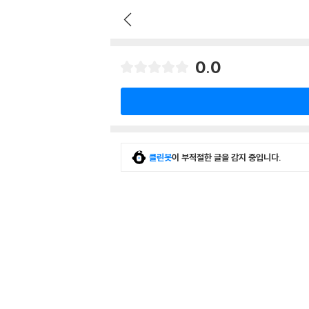
0.0
클린봇
이 부적절한 글을 감지 중입니다.