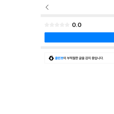
0.0
클린봇
이 부적절한 글을 감지 중입니다.