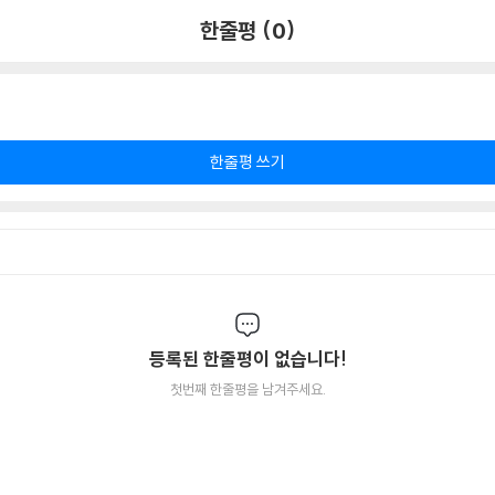
한줄평 (0)
한줄평 쓰기
등록된 한줄평이 없습니다!
첫번째 한줄평을 남겨주세요.