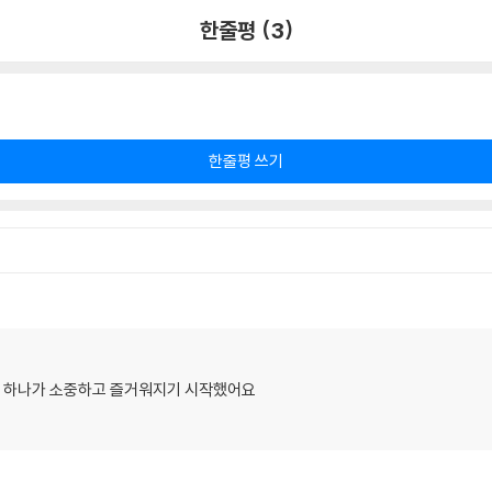
한줄평 (3)
한줄평 쓰기
하나 하나가 소중하고 즐거워지기 시작했어요