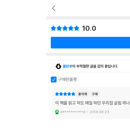
10.0
클린봇
이 부적절한 글을 감지 중입니다.
구매한줄평
종이책
구매
이 책을 읽고 저도 매일 하던 우리집 살림 
d**********d
2016.08.23.