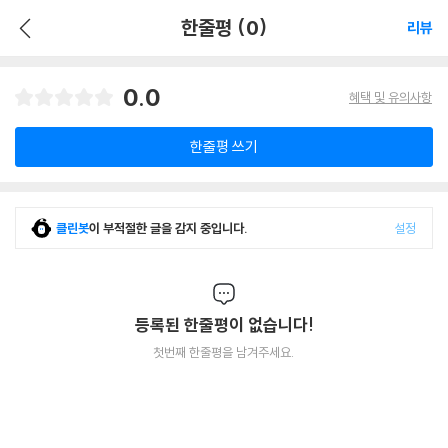
한줄평 (0)
리뷰
0.0
혜택 및 유의사항
한줄평 쓰기
클린봇
이 부적절한 글을 감지 중입니다.
설정
등록된 한줄평이 없습니다!
첫번째 한줄평을 남겨주세요.