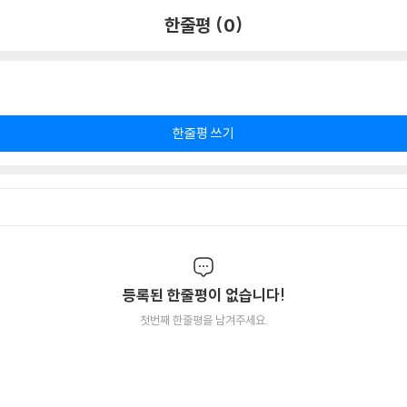
한줄평 (0)
한줄평 쓰기
등록된 한줄평이 없습니다!
첫번째 한줄평을 남겨주세요.