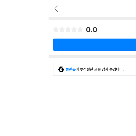
0.0
클린봇
이 부적절한 글을 감지 중입니다.