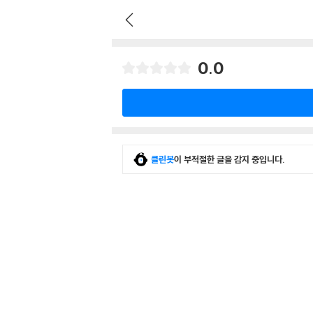
0.0
클린봇
이 부적절한 글을 감지 중입니다.