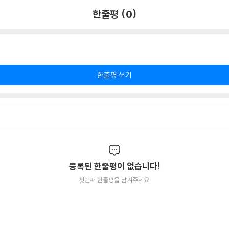
한줄평 (0)
한줄평 쓰기
등록된 한줄평이 없습니다!
첫번째 한줄평을 남겨주세요.