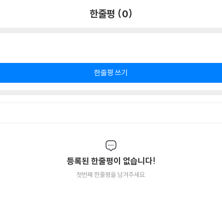
한줄평 (0)
한줄평 쓰기
등록된 한줄평이 없습니다!
첫번째 한줄평을 남겨주세요.