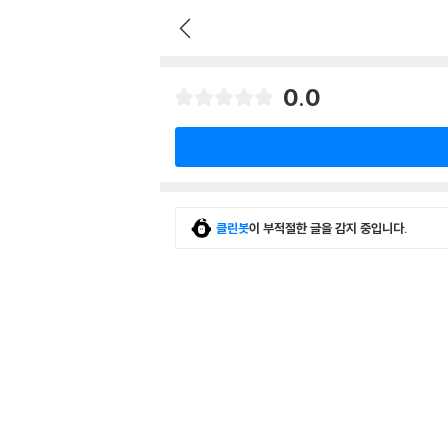
0.0
클린봇
이 부적절한 글을 감지 중입니다.