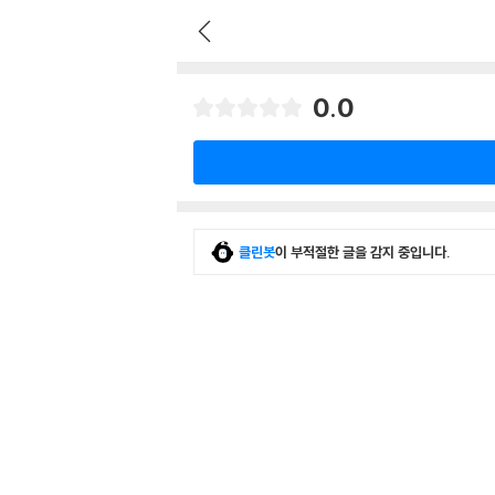
0.0
클린봇
이 부적절한 글을 감지 중입니다.