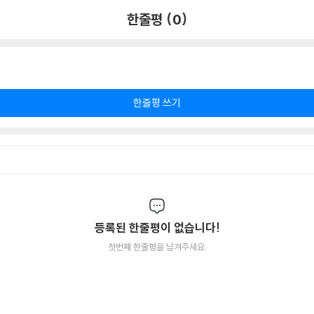
한줄평 (0)
한줄평 쓰기
등록된 한줄평이 없습니다!
첫번째 한줄평을 남겨주세요.