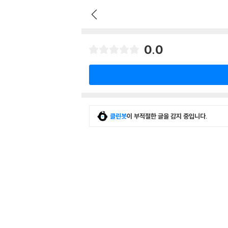
0.0
클린봇
이 부적절한 글을 감지 중입니다.