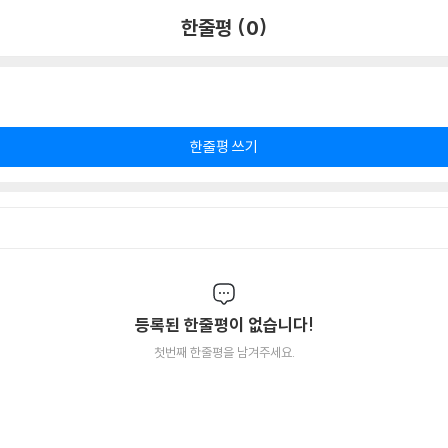
한줄평 (0)
한줄평 쓰기
등록된 한줄평이 없습니다!
첫번째 한줄평을 남겨주세요.