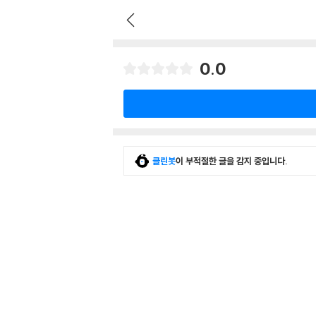
0.0
클린봇
이 부적절한 글을 감지 중입니다.