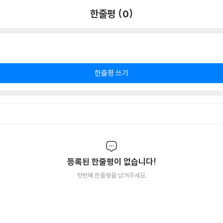
한줄평 (0)
한줄평 쓰기
등록된 한줄평이 없습니다!
첫번째 한줄평을 남겨주세요.