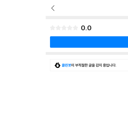
0.0
클린봇
이 부적절한 글을 감지 중입니다.