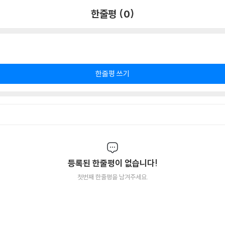
한줄평 (0)
한줄평 쓰기
등록된 한줄평이 없습니다!
첫번째 한줄평을 남겨주세요.