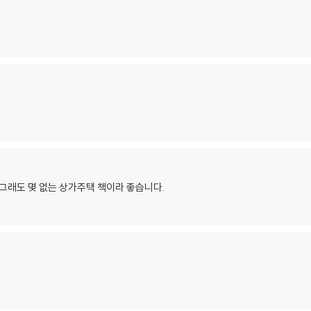
그래도 몇 없는 상가주택 책이라 좋습니다.