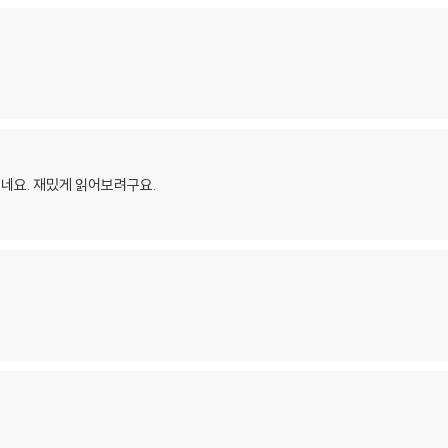
네요. 재밌게 읽어보려구요.