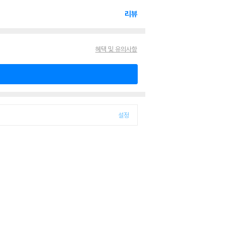
리뷰
혜택 및 유의사항
설정