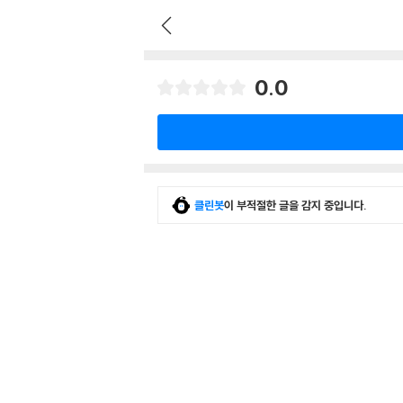
0.0
클린봇
이 부적절한 글을 감지 중입니다.