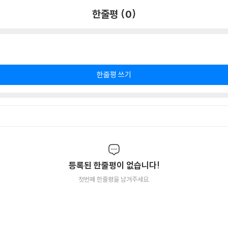
한줄평 (0)
한줄평 쓰기
등록된 한줄평이 없습니다!
첫번째 한줄평을 남겨주세요.