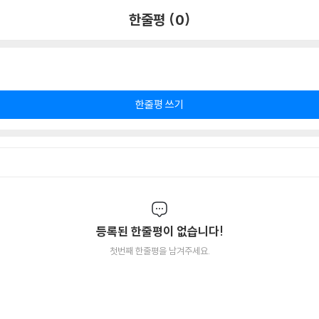
한줄평 (0)
한줄평 쓰기
등록된 한줄평이 없습니다!
첫번째 한줄평을 남겨주세요.