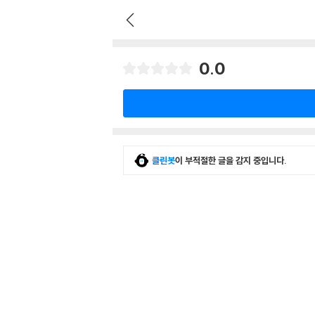
0.0
클린봇
이 부적절한 글을 감지 중입니다.