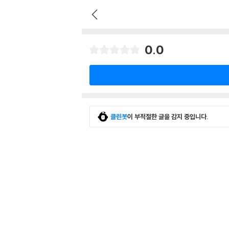
0.0
클린봇
이 부적절한 글을 감지 중입니다.