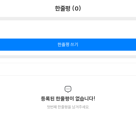
한줄평 (0)
한줄평 쓰기
등록된 한줄평이 없습니다!
첫번째 한줄평을 남겨주세요.