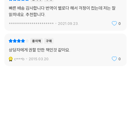
빠른 배송 감사합니다 번역이 별로다 해서 걱정이 컸는데 저는 잘
읽히네요. 추천합니다.
**********************
2021.09.23.
0
종이책
구매
상당자에게 권할 만한 책인것 같아요.
c***b
2015.03.20.
0