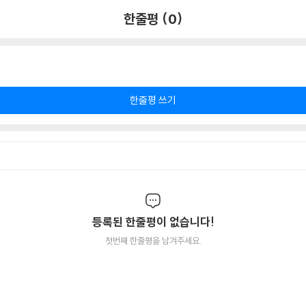
한줄평 (0)
한줄평 쓰기
등록된 한줄평이 없습니다!
첫번째 한줄평을 남겨주세요.