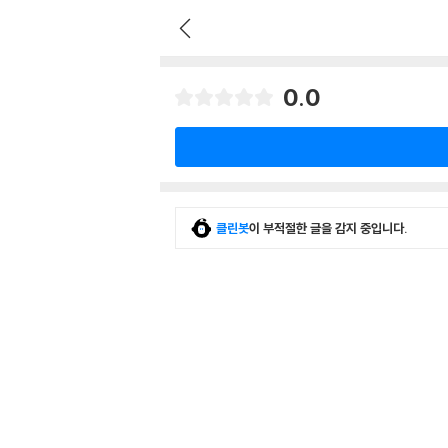
0.0
클린봇
이 부적절한 글을 감지 중입니다.